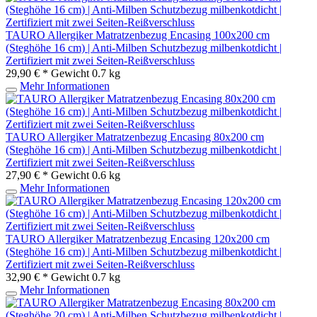
TAURO Allergiker Matratzenbezug Encasing 100x200 cm
(Steghöhe 16 cm) | Anti-Milben Schutzbezug milbenkotdicht |
Zertifiziert mit zwei Seiten-Reißverschluss
29,90 € *
Gewicht
0.7 kg
Mehr Informationen
TAURO Allergiker Matratzenbezug Encasing 80x200 cm
(Steghöhe 16 cm) | Anti-Milben Schutzbezug milbenkotdicht |
Zertifiziert mit zwei Seiten-Reißverschluss
27,90 € *
Gewicht
0.6 kg
Mehr Informationen
TAURO Allergiker Matratzenbezug Encasing 120x200 cm
(Steghöhe 16 cm) | Anti-Milben Schutzbezug milbenkotdicht |
Zertifiziert mit zwei Seiten-Reißverschluss
32,90 € *
Gewicht
0.7 kg
Mehr Informationen