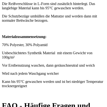
Die Reißverschlüsse in L-Form sind zusätzlich hinterlegt. Das
langlebige Material kann bis 95°C gewaschen werden.
Die Schutzbezüge umhüllen die Matratze und werden dann mit
normaler Bettwäsche bezogen.
Materialzusammensetzung:
70% Polyester, 30% Polyamid
Unbeschichtetes Synthetik Material
mit einem Gewicht von
100g/m²
Vor Erstbenutzung waschen, dann geräuschneutral und weich
Wird nach jedem Waschgang weicher
Kann bis 95°C gewaschen werden und ist bei niedriger Temperatur
trocknergeeignet
FAQ - Häufige Fragen und