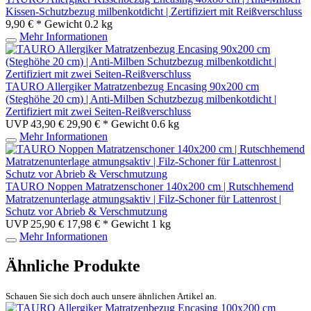
Kissen-Schutzbezug milbenkotdicht | Zertifiziert mit Reißverschluss
9,90 € *
Gewicht
0.2 kg
Mehr Informationen
TAURO Allergiker Matratzenbezug Encasing 90x200 cm
(Steghöhe 20 cm) | Anti-Milben Schutzbezug milbenkotdicht |
Zertifiziert mit zwei Seiten-Reißverschluss
UVP 43,90 €
29,90 € *
Gewicht
0.6 kg
Mehr Informationen
TAURO Noppen Matratzenschoner 140x200 cm | Rutschhemend
Matratzenunterlage atmungsaktiv | Filz-Schoner für Lattenrost |
Schutz vor Abrieb & Verschmutzung
UVP 25,90 €
17,98 € *
Gewicht
1 kg
Mehr Informationen
Ähnliche Produkte
Schauen Sie sich doch auch unsere ähnlichen Artikel an.