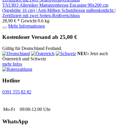
TAURO Allergiker Matratzenbezug Encasing 90x200 cm
(Steghöhe 16 cm) | Anti-Milben Schutzbezug milbenkotdicht |
Zertifiziert mit zwei Seiten-Reißverschluss
28,90 € *
Gewicht
0.6 kg
Mehr Informationen
Kostenloser Versand ab 25,00 €
Gültig für Deutschland Festland.
NEU:
Jetzt auch
Österreich und Schweiz
mehr Infos
Hotline
0391 555 82 82
Mo-Fr
09:00-12:00 Uhr
WhatsApp