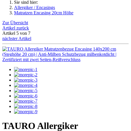
Sie sind hier:
Allergiker / Encasings
Matratzen Encasing 20cm Höhe
Zur Übersicht
Artikel zurück
Artikel 5 von 7
nächster Artikel
TAURO Allergiker