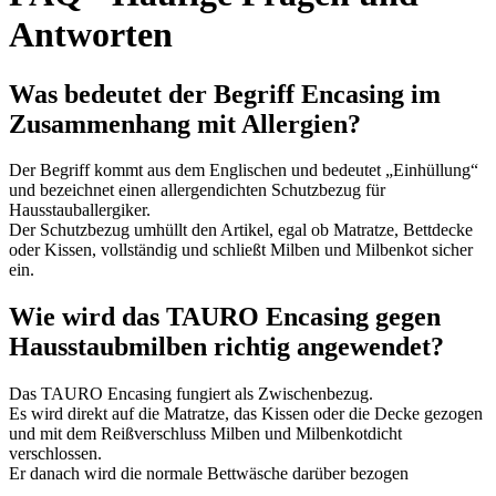
Antworten
Was bedeutet der Begriff Encasing im
Zusammenhang mit Allergien?
Der Begriff kommt aus dem Englischen und bedeutet „Einhüllung“
und bezeichnet einen allergendichten Schutzbezug für
Hausstauballergiker.
Der Schutzbezug umhüllt den Artikel, egal ob Matratze, Bettdecke
oder Kissen, vollständig und schließt Milben und Milbenkot sicher
ein.
Wie wird das TAURO Encasing gegen
Hausstaubmilben richtig angewendet?
Das TAURO Encasing fungiert als Zwischenbezug.
Es wird direkt auf die Matratze, das Kissen oder die Decke gezogen
und mit dem Reißverschluss Milben und Milbenkotdicht
verschlossen.
Er danach wird die normale Bettwäsche darüber bezogen