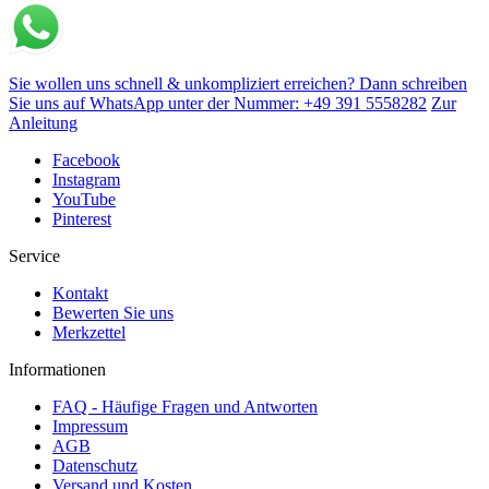
Sie wollen uns schnell & unkompliziert erreichen? Dann schreiben
Sie uns auf WhatsApp unter der Nummer: +49 391 5558282
Zur
Anleitung
Facebook
Instagram
YouTube
Pinterest
Service
Kontakt
Bewerten Sie uns
Merkzettel
Informationen
FAQ - Häufige Fragen und Antworten
Impressum
AGB
Datenschutz
Versand und Kosten