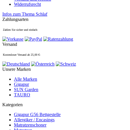
Widerrufsrecht
Infos zum Thema Schlaf
Zahlungsarten
Zahlen Sie sicher und einfach:
Versand
Kostenloser Versand ab 25,00 €:
Unsere Marken
Alle Marken
Gigapur
SUN Garden
TAURO
Kategorien
Gigapur G56 Bettgestelle
Allergiker / Encasings
Matratzenschoner