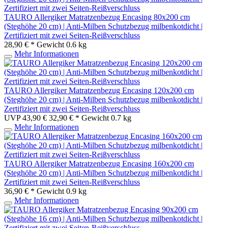
TAURO Allergiker Matratzenbezug Encasing 80x200 cm
(Steghöhe 20 cm) | Anti-Milben Schutzbezug milbenkotdicht |
Zertifiziert mit zwei Seiten-Reißverschluss
28,90 € *
Gewicht
0.6 kg
Mehr Informationen
TAURO Allergiker Matratzenbezug Encasing 120x200 cm
(Steghöhe 20 cm) | Anti-Milben Schutzbezug milbenkotdicht |
Zertifiziert mit zwei Seiten-Reißverschluss
UVP 43,90 €
32,90 € *
Gewicht
0.7 kg
Mehr Informationen
TAURO Allergiker Matratzenbezug Encasing 160x200 cm
(Steghöhe 20 cm) | Anti-Milben Schutzbezug milbenkotdicht |
Zertifiziert mit zwei Seiten-Reißverschluss
36,90 € *
Gewicht
0.9 kg
Mehr Informationen