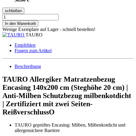
schließen
In den Warenkorb
Wenige Exemplare auf Lager - schnell bestellen!
TAURO
Empfehlen
Fragen zum Artikel
Beschreibung
TAURO Allergiker Matratzenbezug
Encasing 140x200 cm (Steghöhe 20 cm) |
Anti-Milben Schutzbezug milbenkotdicht
| Zertifiziert mit zwei Seiten-
ReißverschlussO
TAURO geprüftes Encasing: Milben, Milbenkotdicht und
allergensichere Barriere