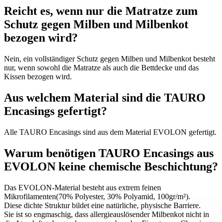
Reicht es, wenn nur die Matratze zum
Schutz gegen Milben und Milbenkot
bezogen wird?
Nein, ein vollständiger Schutz gegen Milben und Milbenkot besteht
nur, wenn sowohl die Matratze als auch die Bettdecke und das
Kissen bezogen wird.
Aus welchem Material sind die TAURO
Encasings gefertigt?
Alle TAURO Encasings sind aus dem Material EVOLON gefertigt.
Warum benötigen TAURO Encasings aus
EVOLON keine chemische Beschichtung?
Das EVOLON-Material besteht aus extrem feinen
Mikrofilamenten(70% Polyester, 30% Polyamid, 100gr/m²).
Diese dichte Struktur bildet eine natürliche, physische Barriere.
Sie ist so engmaschig, dass allergieauslösender Milbenkot nicht in