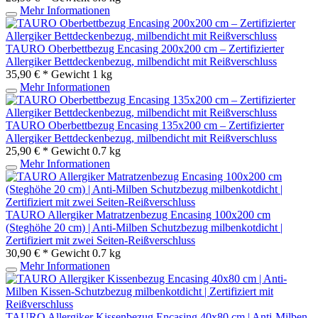
Mehr Informationen
TAURO Oberbettbezug Encasing 200x200 cm – Zertifizierter
Allergiker Bettdeckenbezug, milbendicht mit Reißverschluss
35,90 € *
Gewicht
1 kg
Mehr Informationen
TAURO Oberbettbezug Encasing 135x200 cm – Zertifizierter
Allergiker Bettdeckenbezug, milbendicht mit Reißverschluss
25,90 € *
Gewicht
0.7 kg
Mehr Informationen
TAURO Allergiker Matratzenbezug Encasing 100x200 cm
(Steghöhe 20 cm) | Anti-Milben Schutzbezug milbenkotdicht |
Zertifiziert mit zwei Seiten-Reißverschluss
30,90 € *
Gewicht
0.7 kg
Mehr Informationen
TAURO Allergiker Kissenbezug Encasing 40x80 cm | Anti-Milben