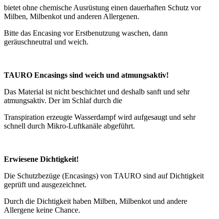
bietet ohne chemische Ausrüstung einen dauerhaften Schutz vor
Milben, Milbenkot und anderen Allergenen.
Bitte das Encasing vor Erstbenutzung waschen, dann
geräuschneutral und weich.
TAURO Encasings sind weich und atmungsaktiv!
Das Material ist nicht beschichtet und deshalb sanft und sehr
atmungsaktiv. Der im Schlaf durch die
Transpiration erzeugte Wasserdampf wird aufgesaugt und sehr
schnell durch Mikro-Luftkanäle abgeführt.
Erwiesene Dichtigkeit!
Die Schutzbezüge (Encasings) von TAURO sind auf Dichtigkeit
geprüft und ausgezeichnet.
Durch die Dichtigkeit haben Milben, Milbenkot und andere
Allergene keine Chance.