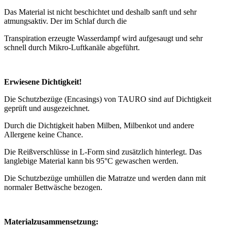
Das Material ist nicht beschichtet und deshalb sanft und sehr
atmungsaktiv. Der im Schlaf durch die
Transpiration erzeugte Wasserdampf wird aufgesaugt und sehr
schnell durch Mikro-Luftkanäle abgeführt.
Erwiesene Dichtigkeit!
Die Schutzbezüge (Encasings) von TAURO sind auf Dichtigkeit
geprüft und ausgezeichnet.
Durch die Dichtigkeit haben Milben, Milbenkot und andere
Allergene keine Chance.
Die Reißverschlüsse in L-Form sind zusätzlich hinterlegt. Das
langlebige Material kann bis 95°C gewaschen werden.
Die Schutzbezüge umhüllen die Matratze und werden dann mit
normaler Bettwäsche bezogen.
Materialzusammensetzung: