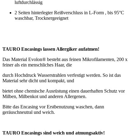
luftdurchlässig
2 Seiten hinterlegter Reißverschluss in L-Form , bis 95°C
waschbar, Trocknergeeignet
TAURO Encasings lassen Allergiker aufatmen!
Das Material Evolon
®
besteht aus feinen Mikrofilamenten, 200 x
feiner als ein menschliches Haar, die
durch Hochdruck Wasserstrahlen verfestigt werden. So ist das
Material sehr dicht und kompakt, und
bietet ohne chemische Ausrüstung einen dauerhaften Schutz vor
Milben, Milbenkot und anderen Allergenen.
Bitte das Encasing vor Erstbenutzung waschen, dann
geräuschneutral und weich.
TAURO Encasings sind weich und atmungsaktiv!