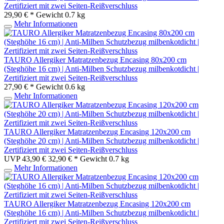
Zertifiziert mit zwei Seiten-Reißverschluss
29,90 € *
Gewicht
0.7 kg
Mehr Informationen
TAURO Allergiker Matratzenbezug Encasing 80x200 cm
(Steghöhe 16 cm) | Anti-Milben Schutzbezug milbenkotdicht |
Zertifiziert mit zwei Seiten-Reißverschluss
27,90 € *
Gewicht
0.6 kg
Mehr Informationen
TAURO Allergiker Matratzenbezug Encasing 120x200 cm
(Steghöhe 20 cm) | Anti-Milben Schutzbezug milbenkotdicht |
Zertifiziert mit zwei Seiten-Reißverschluss
UVP 43,90 €
32,90 € *
Gewicht
0.7 kg
Mehr Informationen
TAURO Allergiker Matratzenbezug Encasing 120x200 cm
(Steghöhe 16 cm) | Anti-Milben Schutzbezug milbenkotdicht |
Zertifiziert mit zwei Seiten-Reißverschluss