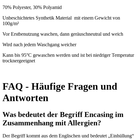
70% Polyester, 30% Polyamid
Unbeschichtetes Synthetik Material
mit einem Gewicht von
100g/m²
Vor Erstbenutzung waschen, dann geräuschneutral und weich
Wird nach jedem Waschgang weicher
Kann bis 95°C gewaschen werden und ist bei niedriger Temperatur
trocknergeeignet
FAQ - Häufige Fragen und
Antworten
Was bedeutet der Begriff Encasing im
Zusammenhang mit Allergien?
Der Begriff kommt aus dem Englischen und bedeutet „Einhüllung“