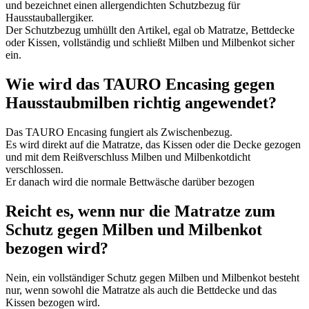
und bezeichnet einen allergendichten Schutzbezug für
Hausstauballergiker.
Der Schutzbezug umhüllt den Artikel, egal ob Matratze, Bettdecke
oder Kissen, vollständig und schließt Milben und Milbenkot sicher
ein.
Wie wird das TAURO Encasing gegen
Hausstaubmilben richtig angewendet?
Das TAURO Encasing fungiert als Zwischenbezug.
Es wird direkt auf die Matratze, das Kissen oder die Decke gezogen
und mit dem Reißverschluss Milben und Milbenkotdicht
verschlossen.
Er danach wird die normale Bettwäsche darüber bezogen
Reicht es, wenn nur die Matratze zum
Schutz gegen Milben und Milbenkot
bezogen wird?
Nein, ein vollständiger Schutz gegen Milben und Milbenkot besteht
nur, wenn sowohl die Matratze als auch die Bettdecke und das
Kissen bezogen wird.