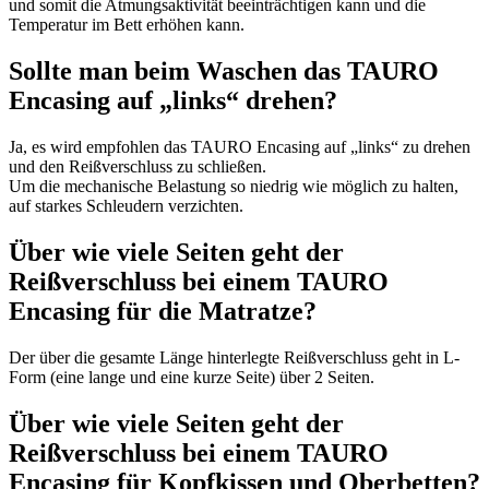
und somit die Atmungsaktivität beeinträchtigen kann und die
Temperatur im Bett erhöhen kann.
Sollte man beim Waschen das TAURO
Encasing auf „links“ drehen?
Ja, es wird empfohlen das TAURO Encasing auf „links“ zu drehen
und den Reißverschluss zu schließen.
Um die mechanische Belastung so niedrig wie möglich zu halten,
auf starkes Schleudern verzichten.
Über wie viele Seiten geht der
Reißverschluss bei einem TAURO
Encasing für die Matratze?
Der über die gesamte Länge hinterlegte Reißverschluss geht in L-
Form (eine lange und eine kurze Seite) über 2 Seiten.
Über wie viele Seiten geht der
Reißverschluss bei einem TAURO
Encasing für Kopfkissen und Oberbetten?