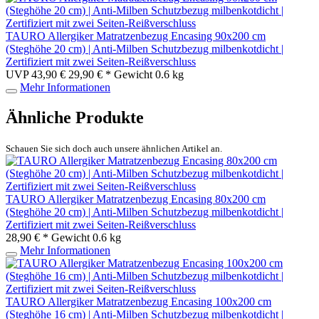
TAURO Allergiker Matratzenbezug Encasing 90x200 cm
(Steghöhe 20 cm) | Anti-Milben Schutzbezug milbenkotdicht |
Zertifiziert mit zwei Seiten-Reißverschluss
UVP 43,90 €
29,90 € *
Gewicht
0.6 kg
Mehr Informationen
Ähnliche Produkte
Schauen Sie sich doch auch unsere ähnlichen Artikel an.
TAURO Allergiker Matratzenbezug Encasing 80x200 cm
(Steghöhe 20 cm) | Anti-Milben Schutzbezug milbenkotdicht |
Zertifiziert mit zwei Seiten-Reißverschluss
28,90 € *
Gewicht
0.6 kg
Mehr Informationen
TAURO Allergiker Matratzenbezug Encasing 100x200 cm
(Steghöhe 16 cm) | Anti-Milben Schutzbezug milbenkotdicht |