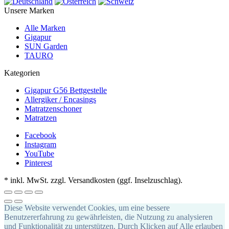
Unsere Marken
Alle Marken
Gigapur
SUN Garden
TAURO
Kategorien
Gigapur G56 Bettgestelle
Allergiker / Encasings
Matratzenschoner
Matratzen
Facebook
Instagram
YouTube
Pinterest
*
inkl. MwSt. zzgl. Versandkosten (ggf. Inselzuschlag).
Diese Website verwendet Cookies, um eine bessere
Benutzererfahrung zu gewährleisten, die Nutzung zu analysieren
und Funktionalität zu unterstützen. Durch Klicken auf Alle erlauben