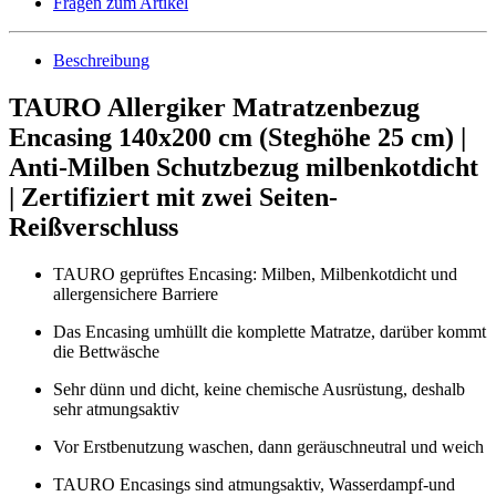
Fragen zum Artikel
Beschreibung
TAURO Allergiker Matratzenbezug
Encasing 140x200 cm (Steghöhe 25 cm) |
Anti-Milben Schutzbezug milbenkotdicht
| Zertifiziert mit zwei Seiten-
Reißverschluss
TAURO geprüftes Encasing: Milben, Milbenkotdicht und
allergensichere Barriere
Das Encasing umhüllt die komplette Matratze, darüber kommt
die Bettwäsche
Sehr dünn und dicht, keine chemische Ausrüstung, deshalb
sehr atmungsaktiv
Vor Erstbenutzung waschen, dann geräuschneutral und weich
TAURO Encasings sind atmungsaktiv, Wasserdampf-und