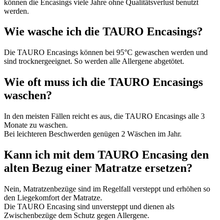
können die Encasings viele Jahre ohne Qualitätsverlust benutzt
werden.
Wie wasche ich die TAURO Encasings?
Die TAURO Encasings können bei 95°C gewaschen werden und
sind trocknergeeignet. So werden alle Allergene abgetötet.
Wie oft muss ich die TAURO Encasings
waschen?
In den meisten Fällen reicht es aus, die TAURO Encasings alle 3
Monate zu waschen.
Bei leichteren Beschwerden genügen 2 Wäschen im Jahr.
Kann ich mit dem TAURO Encasing den
alten Bezug einer Matratze ersetzen?
Nein, Matratzenbezüge sind im Regelfall versteppt und erhöhen so
den Liegekomfort der Matratze.
Die TAURO Encasing sind unversteppt und dienen als
Zwischenbezüge dem Schutz gegen Allergene.