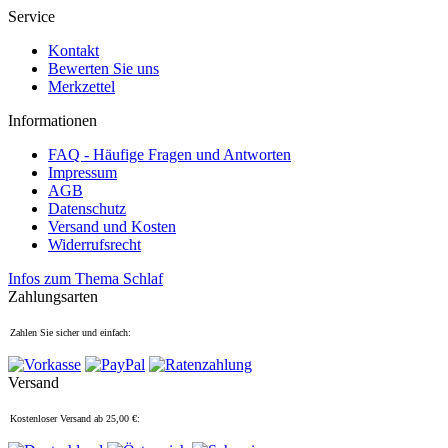
Service
Kontakt
Bewerten Sie uns
Merkzettel
Informationen
FAQ - Häufige Fragen und Antworten
Impressum
AGB
Datenschutz
Versand und Kosten
Widerrufsrecht
Infos zum Thema Schlaf
Zahlungsarten
Zahlen Sie sicher und einfach:
Versand
Kostenloser Versand ab 25,00 €: