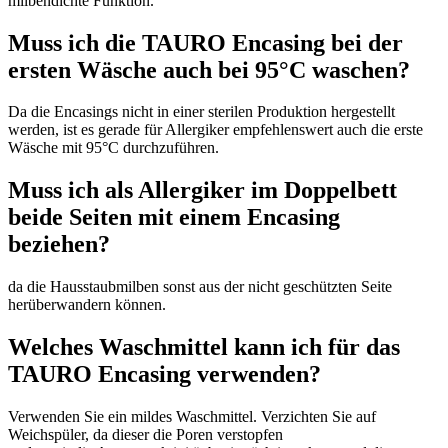
milbendichte Funktion.
Muss ich die TAURO Encasing bei der
ersten Wäsche auch bei 95°C waschen?
Da die Encasings nicht in einer sterilen Produktion hergestellt
werden, ist es gerade für Allergiker empfehlenswert auch die erste
Wäsche mit 95°C durchzuführen.
Muss ich als Allergiker im Doppelbett
beide Seiten mit einem Encasing
beziehen?
da die Hausstaubmilben sonst aus der nicht geschützten Seite
herüberwandern können.
Welches Waschmittel kann ich für das
TAURO Encasing verwenden?
Verwenden Sie ein mildes Waschmittel. Verzichten Sie auf
Weichspüler, da dieser die Poren verstopfen