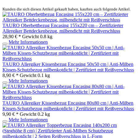
Kunden die sich diesen Artikel gekauft haben, kauften auch folgende Artikel.
TAURO Oberbettbezug Encasing 155x220 cm – Zertifizierter
Allergiker Bettdeckenbezug, milbendicht mit Reißverschluss
28,90 € *
Gewicht
0.8 kg
Mehr Informationen
TAURO Allergiker Kissenbezug Encasing 50x50 cm | Anti-Milben
Kissen-Schutzbezug milbenkotdicht | Zertifiziert mit Reißverschluss
8,90 € *
Gewicht
0.1 kg
Mehr Informationen
TAURO Allergiker Kissenbezug Encasing 80x80 cm | Anti-Milben
Kissen-Schutzbezug milbenkotdicht | Zertifiziert mit Reißverschluss
9,90 € *
Gewicht
0.2 kg
Mehr Informationen