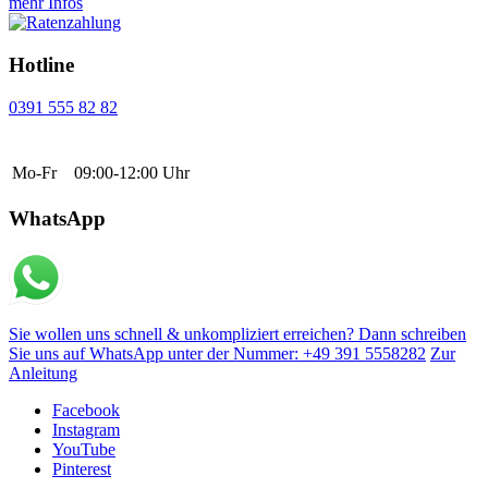
mehr Infos
Hotline
0391 555 82 82
Mo-Fr
09:00-12:00 Uhr
WhatsApp
Sie wollen uns schnell & unkompliziert erreichen? Dann schreiben
Sie uns auf WhatsApp unter der Nummer: +49 391 5558282
Zur
Anleitung
Facebook
Instagram
YouTube
Pinterest