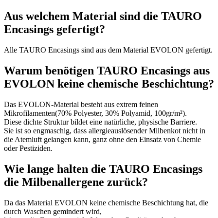
Aus welchem Material sind die TAURO
Encasings gefertigt?
Alle TAURO Encasings sind aus dem Material EVOLON gefertigt.
Warum benötigen TAURO Encasings aus
EVOLON keine chemische Beschichtung?
Das EVOLON-Material besteht aus extrem feinen
Mikrofilamenten(70% Polyester, 30% Polyamid, 100gr/m²).
Diese dichte Struktur bildet eine natürliche, physische Barriere.
Sie ist so engmaschig, dass allergieauslösender Milbenkot nicht in
die Atemluft gelangen kann, ganz ohne den Einsatz von Chemie
oder Pestiziden.
Wie lange halten die TAURO Encasings
die Milbenallergene zurück?
Da das Material EVOLON keine chemische Beschichtung hat, die
durch Waschen gemindert wird,