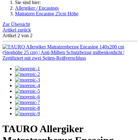
Sie sind hier:
Allergiker / Encasings
Matratzen Encasing 25cm Höhe
Zur Übersicht
Artikel zurück
Artikel 2 von 2
TAURO Allergiker