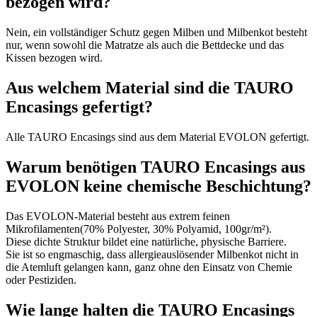
bezogen wird?
Nein, ein vollständiger Schutz gegen Milben und Milbenkot besteht
nur, wenn sowohl die Matratze als auch die Bettdecke und das
Kissen bezogen wird.
Aus welchem Material sind die TAURO
Encasings gefertigt?
Alle TAURO Encasings sind aus dem Material EVOLON gefertigt.
Warum benötigen TAURO Encasings aus
EVOLON keine chemische Beschichtung?
Das EVOLON-Material besteht aus extrem feinen
Mikrofilamenten(70% Polyester, 30% Polyamid, 100gr/m²).
Diese dichte Struktur bildet eine natürliche, physische Barriere.
Sie ist so engmaschig, dass allergieauslösender Milbenkot nicht in
die Atemluft gelangen kann, ganz ohne den Einsatz von Chemie
oder Pestiziden.
Wie lange halten die TAURO Encasings