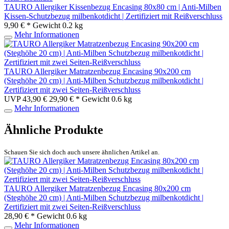
TAURO Allergiker Kissenbezug Encasing 80x80 cm | Anti-Milben
Kissen-Schutzbezug milbenkotdicht | Zertifiziert mit Reißverschluss
9,90 € *
Gewicht
0.2 kg
Mehr Informationen
TAURO Allergiker Matratzenbezug Encasing 90x200 cm
(Steghöhe 20 cm) | Anti-Milben Schutzbezug milbenkotdicht |
Zertifiziert mit zwei Seiten-Reißverschluss
UVP 43,90 €
29,90 € *
Gewicht
0.6 kg
Mehr Informationen
Ähnliche Produkte
Schauen Sie sich doch auch unsere ähnlichen Artikel an.
TAURO Allergiker Matratzenbezug Encasing 80x200 cm
(Steghöhe 20 cm) | Anti-Milben Schutzbezug milbenkotdicht |
Zertifiziert mit zwei Seiten-Reißverschluss
28,90 € *
Gewicht
0.6 kg
Mehr Informationen