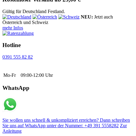
Gültig für Deutschland Festland.
NEU:
Jetzt auch
Österreich und Schweiz
mehr Infos
Hotline
0391 555 82 82
Mo-Fr
09:00-12:00 Uhr
WhatsApp
Sie wollen uns schnell & unkompliziert erreichen? Dann schreiben
Sie uns auf WhatsApp unter der Nummer: +49 391 5558282
Zur
Anleitung