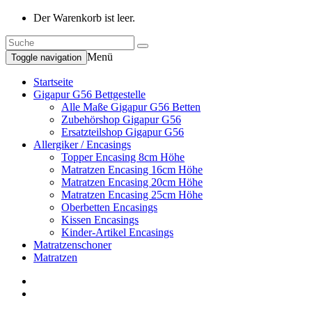
Der Warenkorb ist leer.
Menü
Toggle navigation
Startseite
Gigapur G56 Bettgestelle
Alle Maße Gigapur G56 Betten
Zubehörshop Gigapur G56
Ersatzteilshop Gigapur G56
Allergiker / Encasings
Topper Encasing 8cm Höhe
Matratzen Encasing 16cm Höhe
Matratzen Encasing 20cm Höhe
Matratzen Encasing 25cm Höhe
Oberbetten Encasings
Kissen Encasings
Kinder-Artikel Encasings
Matratzenschoner
Matratzen