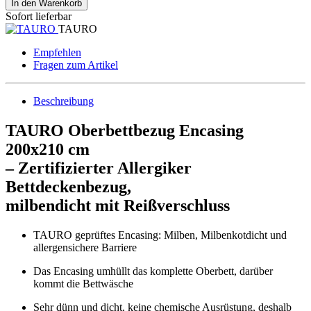
In den Warenkorb
Sofort lieferbar
TAURO
Empfehlen
Fragen zum Artikel
Beschreibung
TAURO Oberbettbezug Encasing
200x210 cm
– Zertifizierter Allergiker
Bettdeckenbezug,
milbendicht mit Reißverschluss
TAURO geprüftes Encasing: Milben, Milbenkotdicht und
allergensichere Barriere
Das Encasing umhüllt das komplette Oberbett, darüber
kommt die Bettwäsche
Sehr dünn und dicht, keine chemische Ausrüstung, deshalb