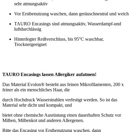
sehr atmungsaktiv
Vor Erstbenutzung waschen, dann geräuschneutral und weich
TAURO Encasings sind atmungsaktiv, Wasserdampf-und
luftdurchlässig
Hinterlegter Reißverschluss, bis 95°C waschbar,
Trocknergeeignet
TAURO Encasings lassen Allergiker aufatmen!
Das Material Evolon
®
besteht aus feinen Mikrofilamenten, 200 x
feiner als ein menschliches Haar, die
durch Hochdruck Wasserstrahlen verfestigt werden. So ist das
Material sehr dicht und kompakt, und
bietet ohne chemische Ausrüstung einen dauerhaften Schutz vor
Milben, Milbenkot und anderen Allergenen.
Bitte das Encasing vor Erstbenutzung waschen, dann