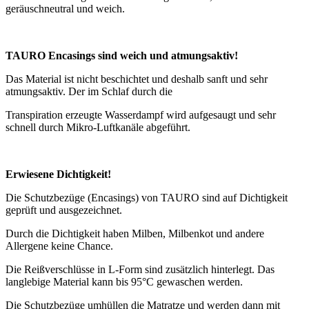
geräuschneutral und weich.
TAURO Encasings sind weich und atmungsaktiv!
Das Material ist nicht beschichtet und deshalb sanft und sehr
atmungsaktiv. Der im Schlaf durch die
Transpiration erzeugte Wasserdampf wird aufgesaugt und sehr
schnell durch Mikro-Luftkanäle abgeführt.
Erwiesene Dichtigkeit!
Die Schutzbezüge (Encasings) von TAURO sind auf Dichtigkeit
geprüft und ausgezeichnet.
Durch die Dichtigkeit haben Milben, Milbenkot und andere
Allergene keine Chance.
Die Reißverschlüsse in L-Form sind zusätzlich hinterlegt. Das
langlebige Material kann bis 95°C gewaschen werden.
Die Schutzbezüge umhüllen die Matratze und werden dann mit