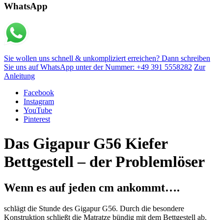
WhatsApp
Sie wollen uns schnell & unkompliziert erreichen? Dann schreiben
Sie uns auf WhatsApp unter der Nummer: +49 391 5558282
Zur
Anleitung
Facebook
Instagram
YouTube
Pinterest
Das Gigapur G56 Kiefer
Bettgestell – der Problemlöser
Wenn es auf jeden cm ankommt….
schlägt die Stunde des Gigapur G56. Durch die besondere
Konstruktion schließt die Matratze bündig mit dem Bettgestell ab.