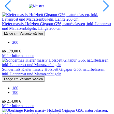
Kiefer massiv Holzbett Gigapur G56, naturbelassen, inkl. Lattenrost
und Matratzenbügeln, Länge 200 cm
Länge cm Variante wählen
200
ab 179,00 €
Mehr Informationen
Sondermaß Kiefer massiv Holzbett Gigapur G56, naturbelassen,
inkl. Lattenrost und Matratzenbügeln
Länge cm Variante wählen
180
190
ab 214,00 €
Mehr Informationen