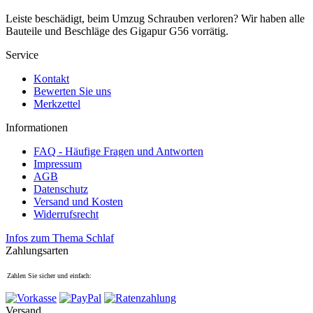
Leiste beschädigt, beim Umzug Schrauben verloren? Wir haben alle
Bauteile und Beschläge des Gigapur G56 vorrätig.
Service
Kontakt
Bewerten Sie uns
Merkzettel
Informationen
FAQ - Häufige Fragen und Antworten
Impressum
AGB
Datenschutz
Versand und Kosten
Widerrufsrecht
Infos zum Thema Schlaf
Zahlungsarten
Zahlen Sie sicher und einfach:
Versand