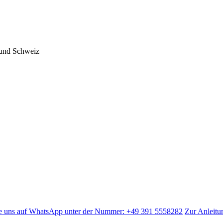
 und Schweiz
 Sie uns auf WhatsApp unter der Nummer: +49 391 5558282
Zur Anleitu