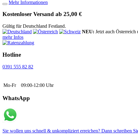
Mehr Informationen
Kostenloser Versand ab 25,00 €
Gültig für Deutschland Festland.
NEU:
Jetzt auch Österreich
mehr Infos
Hotline
0391 555 82 82
Mo-Fr
09:00-12:00 Uhr
WhatsApp
Sie wollen uns schnell & unkompliziert erreichen? Dann schreiben