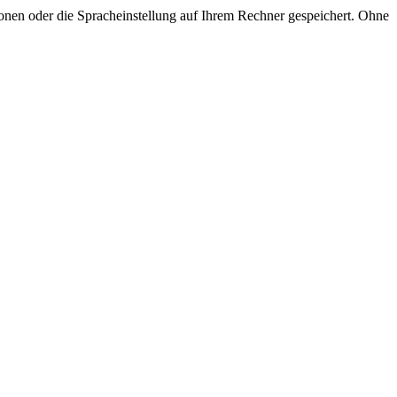
onen oder die Spracheinstellung auf Ihrem Rechner gespeichert. Ohne