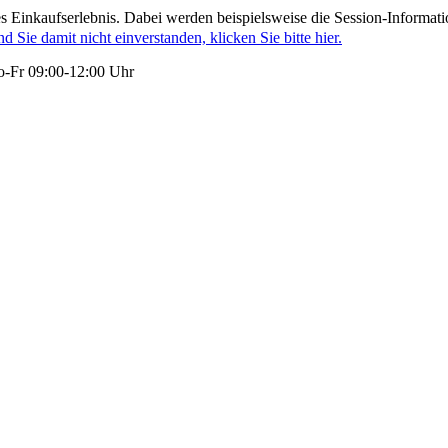
 Einkaufserlebnis. Dabei werden beispielsweise die Session-Informati
nd Sie damit nicht einverstanden, klicken Sie bitte hier.
-Fr 09:00-12:00 Uhr