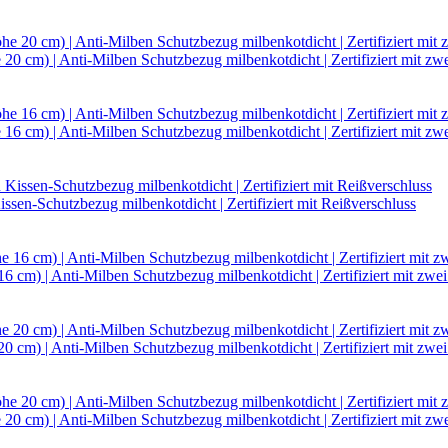
cm) | Anti-Milben Schutzbezug milbenkotdicht | Zertifiziert mit zwe
cm) | Anti-Milben Schutzbezug milbenkotdicht | Zertifiziert mit zwe
en-Schutzbezug milbenkotdicht | Zertifiziert mit Reißverschluss
m) | Anti-Milben Schutzbezug milbenkotdicht | Zertifiziert mit zwei
m) | Anti-Milben Schutzbezug milbenkotdicht | Zertifiziert mit zwei
cm) | Anti-Milben Schutzbezug milbenkotdicht | Zertifiziert mit zwe