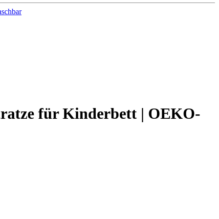
ratze für Kinderbett | OEKO-