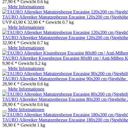
27,90 € *
Gewicht
0.6 kg
Mehr Informationen
TAURO Allergiker Matratzenbezug Encasing 120x200 cm (Steghöhe 20 
UVP 43,90 €
32,90 € *
Gewicht
0.7 kg
Mehr Informationen
TAURO Allergiker Matratzenbezug Encasing 120x200 cm (Steghöhe 16 
32,90 € *
Gewicht
0.7 kg
Mehr Informationen
TAURO Allergiker Kissenbezug Encasing 80x80 cm | Anti-Milben Kiss
9,90 € *
Gewicht
0.2 kg
Mehr Informationen
TAURO Allergiker Matratzenbezug Encasing 90x200 cm (Steghöhe 16 c
28,90 € *
Gewicht
0.6 kg
Mehr Informationen
TAURO Allergiker Matratzenbezug Encasing 80x200 cm (Steghöhe 20 c
28,90 € *
Gewicht
0.6 kg
Mehr Informationen
TAURO Allergiker Matratzenbezug Encasing 180x200 cm (Steghöhe 20 
38,90 € *
Gewicht
1 kg