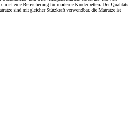
cm ist eine Bereicherung für moderne Kinderbetten. Der Qualitäts
tze sind mit gleicher Stützkraft verwendbar, die Matratze ist