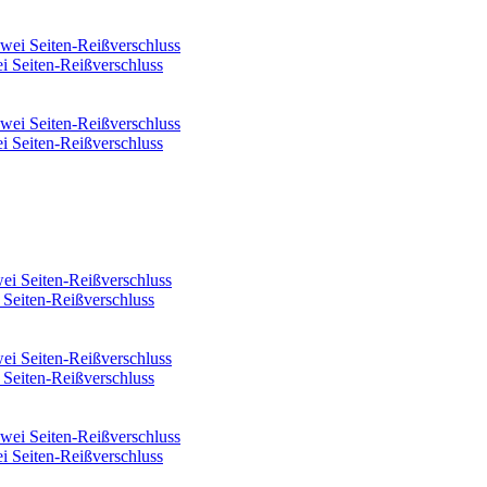
i Seiten-Reißverschluss
i Seiten-Reißverschluss
 Seiten-Reißverschluss
 Seiten-Reißverschluss
i Seiten-Reißverschluss