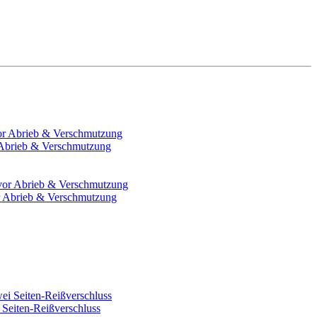
 Abrieb & Verschmutzung
r Abrieb & Verschmutzung
 Seiten-Reißverschluss