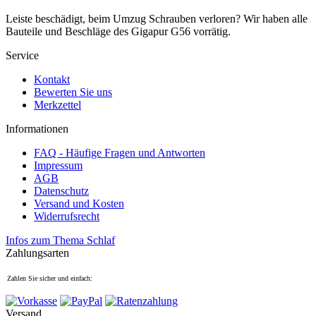
Leiste beschädigt, beim Umzug Schrauben verloren? Wir haben alle
Bauteile und Beschläge des Gigapur G56 vorrätig.
Service
Kontakt
Bewerten Sie uns
Merkzettel
Informationen
FAQ - Häufige Fragen und Antworten
Impressum
AGB
Datenschutz
Versand und Kosten
Widerrufsrecht
Infos zum Thema Schlaf
Zahlungsarten
Zahlen Sie sicher und einfach:
Versand