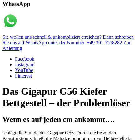
WhatsApp
Sie wollen uns schnell & unkompliziert erreichen? Dann schreiben
Sie uns auf WhatsApp unter der Nummer: +49 391 5558282
Zur
Anleitung
Facebook
Instagram
YouTube
Pinterest
Das Gigapur G56 Kiefer
Bettgestell – der Problemlöser
Wenn es auf jeden cm ankommt….
schlägt die Stunde des Gigapur G56. Durch die besondere
Konstruktion schließt die Matratze bündig mit dem Bettgestell ab.