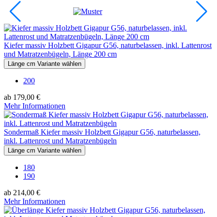
Kiefer massiv Holzbett Gigapur G56, naturbelassen, inkl. Lattenrost
und Matratzenbügeln, Länge 200 cm
Länge cm Variante wählen
200
ab 179,00 €
Mehr Informationen
Sondermaß Kiefer massiv Holzbett Gigapur G56, naturbelassen,
inkl. Lattenrost und Matratzenbügeln
Länge cm Variante wählen
180
190
ab 214,00 €
Mehr Informationen