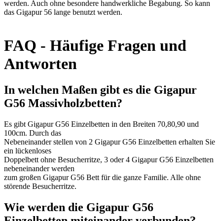
werden. Auch ohne besondere handwerkliche Begabung. So kann
das Gigapur 56 lange benutzt werden.
FAQ - Häufige Fragen und
Antworten
In welchen Maßen gibt es die Gigapur
G56 Massivholzbetten?
Es gibt Gigapur G56 Einzelbetten in den Breiten 70,80,90 und
100cm. Durch das
Nebeneinander stellen von 2 Gigapur G56 Einzelbetten erhalten Sie
ein lückenloses
Doppelbett ohne Besucherritze, 3 oder 4 Gigapur G56 Einzelbetten
nebeneinander werden
zum großen Gigapur G56 Bett für die ganze Familie. Alle ohne
störende Besucherritze.
Wie werden die Gigapur G56
Einzelbetten miteinander verbunden?