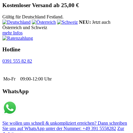
Kostenloser Versand ab 25,00 €
Gültig für Deutschland Festland.
NEU:
Jetzt auch
Österreich und Schweiz
mehr Infos
Hotline
0391 555 82 82
Mo-Fr
09:00-12:00 Uhr
WhatsApp
Sie wollen uns schnell & unkompliziert erreichen? Dann schreiben
Sie uns auf WhatsApp unter der Nummer: +49 391 5558282
Zur