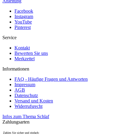
Anleitung
Facebook
Instagram
YouTube
Pinterest
Service
Kontakt
Bewerten Sie uns
Merkzettel
Informationen
FAQ - Häufige Fragen und Antworten
Impressum
AGB
Datenschutz
Versand und Kosten
Widerrufsrecht
Infos zum Thema Schlaf
Zahlungsarten
Zahlen Sie sicher und einfach: