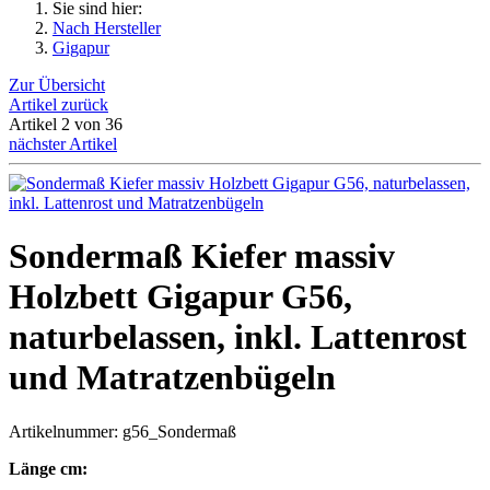
Sie sind hier:
Nach Hersteller
Gigapur
Zur Übersicht
Artikel zurück
Artikel 2 von 36
nächster Artikel
Sondermaß Kiefer massiv
Holzbett Gigapur G56,
naturbelassen, inkl. Lattenrost
und Matratzenbügeln
Artikelnummer: g56_Sondermaß
Länge cm: