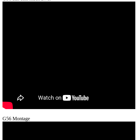
G56 Montage