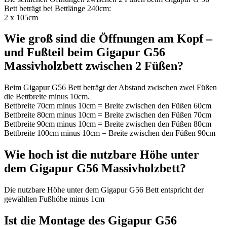
Bett beträgt bei Bettlänge 240cm:
2 x 105cm
Wie groß sind die Öffnungen am Kopf –
und Fußteil beim Gigapur G56
Massivholzbett zwischen 2 Füßen?
Beim Gigapur G56 Bett beträgt der Abstand zwischen zwei Füßen
die Bettbreite minus 10cm.
Bettbreite 70cm minus 10cm = Breite zwischen den Füßen 60cm
Bettbreite 80cm minus 10cm = Breite zwischen den Füßen 70cm
Bettbreite 90cm minus 10cm = Breite zwischen den Füßen 80cm
Bettbreite 100cm minus 10cm = Breite zwischen den Füßen 90cm
Wie hoch ist die nutzbare Höhe unter
dem Gigapur G56 Massivholzbett?
Die nutzbare Höhe unter dem Gigapur G56 Bett entspricht der
gewählten Fußhöhe minus 1cm
Ist die Montage des Gigapur G56