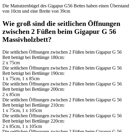
Die Matratzenbügel des Gigapur G56 Bettes haben einen Überstand
von 10cm und eine Breite von 39cm
Wie groß sind die seitlichen Öffnungen
zwischen 2 Füßen beim Gigapur G 56
Massivholzbett?
Die seitlichen Öffnungen zwischen 2 Füßen beim Gigapur G 56
Bett beträgt bei Bettlänge 180cm:
2 x 75cm
Die seitlichen Öffnungen zwischen 2 Füßen beim Gigapur G 56
Bett beträgt bei Bettlänge 190cm:
1 x 75cm, 1 x 85cm
Die seitlichen Öffnungen zwischen 2 Füßen beim Gigapur G 56
Bett beträgt bei Bettlänge 200cm:
2 x 85cm
Die seitlichen Öffnungen zwischen 2 Füßen beim Gigapur G 56
Bett beträgt bei Bettlänge 210cm:
1 x 75cm, 1 x 105cm
Die seitlichen Öffnungen zwischen 2 Füßen beim Gigapur G 56
Bett beträgt bei Bettlänge 220cm:
2 x 85cm, 1 x 105cm
Die seitlichen Öffnungen zwischen 2 Füßen beim Gigapur G 56