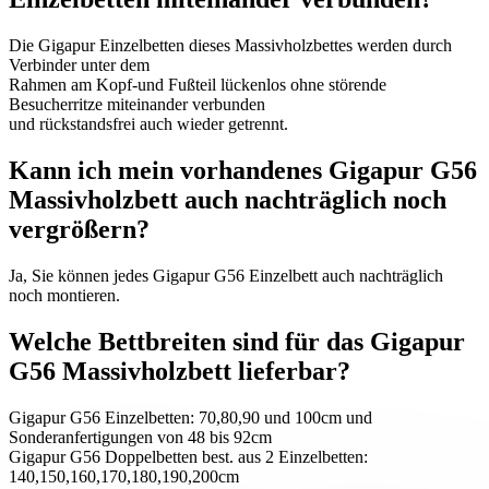
Die Gigapur Einzelbetten dieses Massivholzbettes werden durch
Verbinder unter dem
Rahmen am Kopf-und Fußteil lückenlos ohne störende
Besucherritze miteinander verbunden
und rückstandsfrei auch wieder getrennt.
Kann ich mein vorhandenes Gigapur G56
Massivholzbett auch nachträglich noch
vergrößern?
Ja, Sie können jedes Gigapur G56 Einzelbett auch nachträglich
noch montieren.
Welche Bettbreiten sind für das Gigapur
G56 Massivholzbett lieferbar?
Gigapur G56 Einzelbetten: 70,80,90 und 100cm und
Sonderanfertigungen von 48 bis 92cm
Gigapur G56 Doppelbetten best. aus 2 Einzelbetten:
140,150,160,170,180,190,200cm