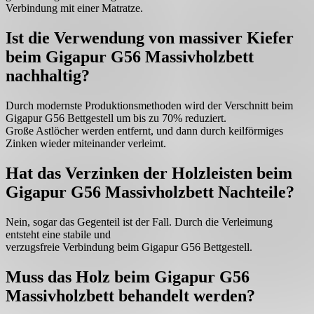
Verbindung mit einer Matratze.
Ist die Verwendung von massiver Kiefer
beim Gigapur G56 Massivholzbett
nachhaltig?
Durch modernste Produktionsmethoden wird der Verschnitt beim
Gigapur G56 Bettgestell um bis zu 70% reduziert.
Große Astlöcher werden entfernt, und dann durch keilförmiges
Zinken wieder miteinander verleimt.
Hat das Verzinken der Holzleisten beim
Gigapur G56 Massivholzbett Nachteile?
Nein, sogar das Gegenteil ist der Fall. Durch die Verleimung
entsteht eine stabile und
verzugsfreie Verbindung beim Gigapur G56 Bettgestell.
Muss das Holz beim Gigapur G56
Massivholzbett behandelt werden?