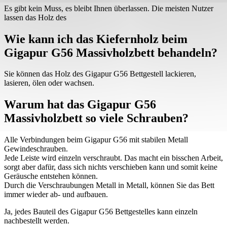
Es gibt kein Muss, es bleibt Ihnen überlassen. Die meisten Nutzer
lassen das Holz des
Wie kann ich das Kiefernholz beim
Gigapur G56 Massivholzbett behandeln?
Sie können das Holz des Gigapur G56 Bettgestell lackieren,
lasieren, ölen oder wachsen.
Warum hat das Gigapur G56
Massivholzbett so viele Schrauben?
Alle Verbindungen beim Gigapur G56 mit stabilen Metall
Gewindeschrauben.
Jede Leiste wird einzeln verschraubt. Das macht ein bisschen Arbeit,
sorgt aber dafür, dass sich nichts verschieben kann und somit keine
Geräusche entstehen können.
Durch die Verschraubungen Metall in Metall, können Sie das Bett
immer wieder ab- und aufbauen.
Ja, jedes Bauteil des Gigapur G56 Bettgestelles kann einzeln
nachbestellt werden.