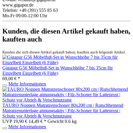
www.gigapur.de
Telefon: +49 (391) 555 85 63
Mo-Fr 09:00-12:00 Uhr
Kunden, die diesen Artikel gekauft haben,
kauften auch
Kunden die sich diesen Artikel gekauft haben, kauften auch folgende Artikel.
Gigapur G56 Möbelfuß-Set in Wunschhöhe 7 bis 35cm für
Einzelbett Einzelbett (6 Füße)
69,00 € *
Mehr Informationen
TAURO Noppen Matratzenschoner 80x200 cm | Rutschhemend
Matratzenunterlage atmungsaktiv | Filz-Schoner für Lattenrost |
Schutz vor Abrieb & Verschmutzung
UVP 19,90 €
14,49 € *
Gewicht
0.6 kg
Mehr Informationen