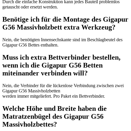
Durch die einfache Konstruktion kann jedes Bauteil problemlos
getauscht oder ersetzt werden.
Benötige ich für die Montage des Gigapur
G56 Massivholzbett extra Werkzeug?
Nein, die benötigten Innensechskante sind im Beschlagbeutel des
Gigapur G56 Bettes enthalten.
Muss ich extra Bettverbinder bestellen,
wenn ich die Gigapur G56 Betten
miteinander verbinden will?
Nein, die Verbinder für die lückenlose Verbindung zwischen zwei
Gigapur G56 Massivholzbetten
werden immer mitgeliefert. Pro Paket ein Bettverbinder.
Welche Höhe und Breite haben die
Matratzenbügel des Gigapur G56
Massivholzbettes?