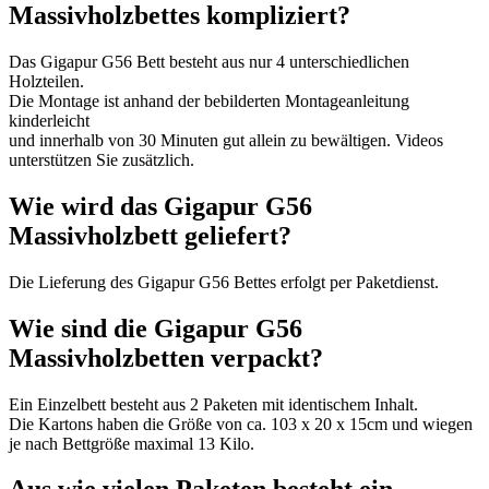
Massivholzbettes kompliziert?
Das Gigapur G56 Bett besteht aus nur 4 unterschiedlichen
Holzteilen.
Die Montage ist anhand der bebilderten Montageanleitung
kinderleicht
und innerhalb von 30 Minuten gut allein zu bewältigen. Videos
unterstützen Sie zusätzlich.
Wie wird das Gigapur G56
Massivholzbett geliefert?
Die Lieferung des Gigapur G56 Bettes erfolgt per Paketdienst.
Wie sind die Gigapur G56
Massivholzbetten verpackt?
Ein Einzelbett besteht aus 2 Paketen mit identischem Inhalt.
Die Kartons haben die Größe von ca. 103 x 20 x 15cm und wiegen
je nach Bettgröße maximal 13 Kilo.