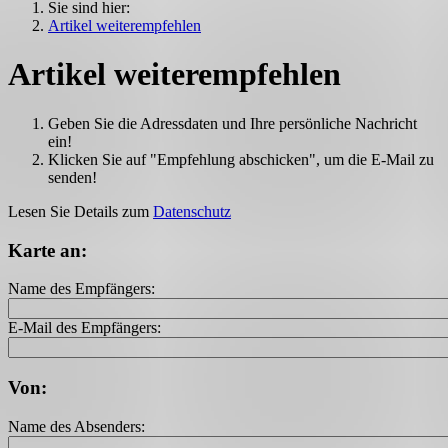
Sie sind hier:
Artikel weiterempfehlen
Artikel weiterempfehlen
Geben Sie die Adressdaten und Ihre persönliche Nachricht
ein!
Klicken Sie auf "Empfehlung abschicken", um die E-Mail zu
senden!
Lesen Sie Details zum
Datenschutz
Karte an:
Name des Empfängers:
E-Mail des Empfängers:
Von:
Name des Absenders: