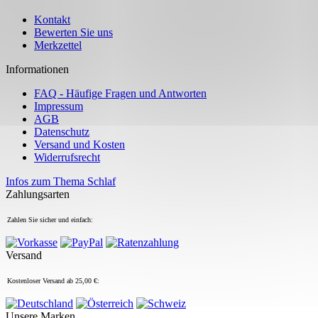
Kontakt
Bewerten Sie uns
Merkzettel
Informationen
FAQ - Häufige Fragen und Antworten
Impressum
AGB
Datenschutz
Versand und Kosten
Widerrufsrecht
Infos zum Thema Schlaf
Zahlungsarten
Zahlen Sie sicher und einfach:
Versand
Kostenloser Versand ab 25,00 €:
Unsere Marken