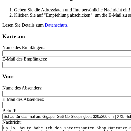
Geben Sie die Adressdaten und Ihre persönliche Nachricht ein!
Klicken Sie auf "Empfehlung abschicken", um die E-Mail zu s
Lesen Sie Details zum
Datenschutz
Karte an:
Name des Empfängers:
E-Mail des Empfängers:
Von:
Name des Absenders:
E-Mail des Absenders:
Betreff:
Nachricht: