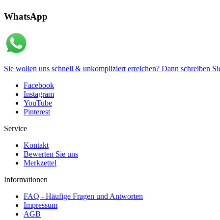
WhatsApp
Sie wollen uns schnell & unkompliziert erreichen? Dann schreiben
Facebook
Instagram
YouTube
Pinterest
Service
Kontakt
Bewerten Sie uns
Merkzettel
Informationen
FAQ - Häufige Fragen und Antworten
Impressum
AGB