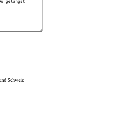
 und Schweiz