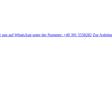
 Sie uns auf WhatsApp unter der Nummer: +49 391 5558282
Zur Anleitu