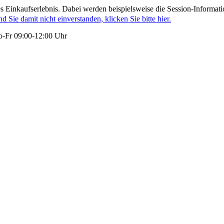
 Einkaufserlebnis. Dabei werden beispielsweise die Session-Informati
nd Sie damit nicht einverstanden, klicken Sie bitte hier.
-Fr 09:00-12:00 Uhr