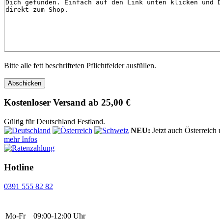
Bitte alle fett beschrifteten Pflichtfelder ausfüllen.
Abschicken
Kostenloser Versand ab 25,00 €
Gültig für Deutschland Festland.
NEU:
Jetzt auch Österreich
mehr Infos
Hotline
0391 555 82 82
Mo-Fr
09:00-12:00 Uhr