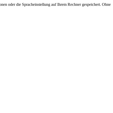
onen oder die Spracheinstellung auf Ihrem Rechner gespeichert. Ohne