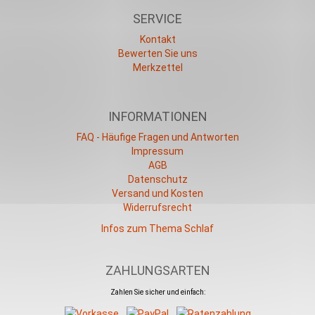
SERVICE
Kontakt
Bewerten Sie uns
Merkzettel
INFORMATIONEN
FAQ - Häufige Fragen und Antworten
Impressum
AGB
Datenschutz
Versand und Kosten
Widerrufsrecht
Infos zum Thema Schlaf
ZAHLUNGSARTEN
Zahlen Sie sicher und einfach: