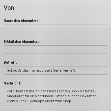
Von:
Name des Absenders:
E-Mail des Absenders:
Betreff:
Nachricht: