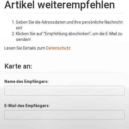
Artikel weiterempfehlen
Geben Sie die Adressdaten und Ihre persönliche Nachricht
ein!
Klicken Sie auf "Empfehlung abschicken", um die E-Mail zu
senden!
Lesen Sie Details zum
Datenschutz
Karte an:
Name des Empfängers:
E-Mail des Empfängers: